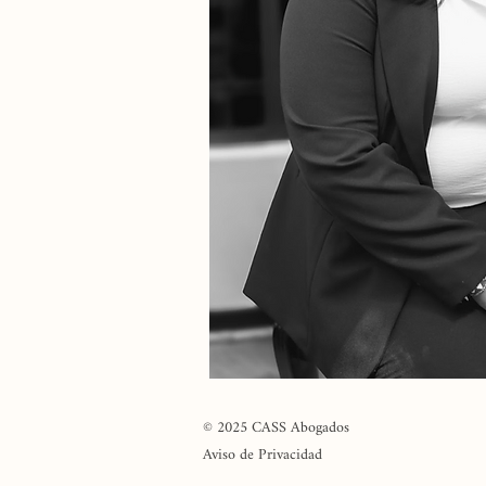
© 2025 CASS Abogados
Aviso de Privacidad