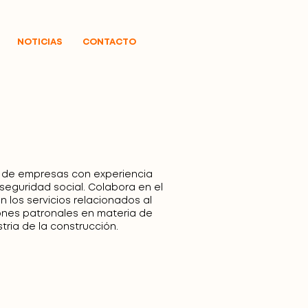
NOTICIAS
CONTACTO
n de empresas con experiencia
seguridad social. Colabora en el
n los servicios relacionados al
ones patronales en materia de
tria de la construcción.