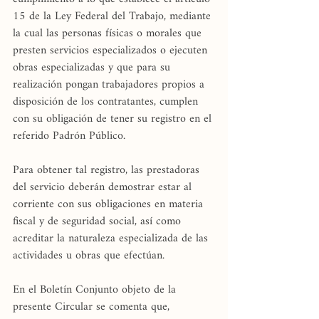
15 de la Ley Federal del Trabajo, mediante 
la cual las personas físicas o morales que 
presten servicios especializados o ejecuten 
obras especializadas y que para su 
realización pongan trabajadores propios a 
disposición de los contratantes, cumplen 
con su obligación de tener su registro en el 
referido Padrón Público.
Para obtener tal registro, las prestadoras 
del servicio deberán demostrar estar al 
corriente con sus obligaciones en materia 
fiscal y de seguridad social, así como 
acreditar la naturaleza especializada de las 
actividades u obras que efectúan.
En el Boletín Conjunto objeto de la 
presente Circular se comenta que, 