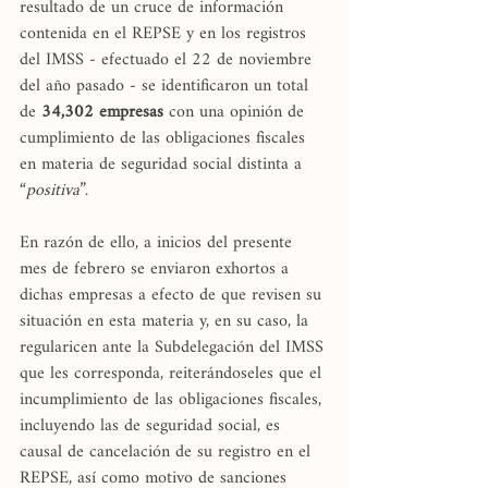
resultado de un cruce de información 
contenida en el REPSE y en los registros 
del IMSS - efectuado el 22 de noviembre 
del año pasado - se identificaron un total 
de 
34,302 empresas 
con una opinión de 
cumplimiento de las obligaciones fiscales 
en materia de seguridad social distinta a 
“
positiva
”.
En razón de ello, a inicios del presente 
mes de febrero se enviaron exhortos a 
dichas empresas a efecto de que revisen su 
situación en esta materia y, en su caso, la 
regularicen ante la Subdelegación del IMSS 
que les corresponda, reiterándoseles que el 
incumplimiento de las obligaciones fiscales, 
incluyendo las de seguridad social, es 
causal de cancelación de su registro en el 
REPSE, así como motivo de sanciones 