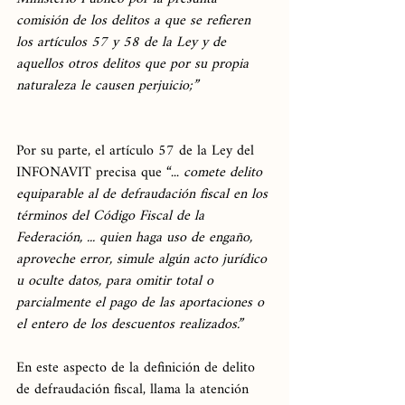
comisión de los delitos a que se refieren 
los artículos 57 y 58 de la Ley y de 
aquellos otros delitos que por su propia 
naturaleza le causen perjuicio;”
Por su parte, el artículo 57 de la Ley del 
INFONAVIT precisa que “... 
comete delito 
equiparable al de defraudación fiscal en los 
términos del Código Fiscal de la 
Federación, ... quien haga uso de engaño, 
aproveche error, simule algún acto jurídico 
u oculte datos, para omitir total o 
parcialmente el pago de las aportaciones o 
el entero de los descuentos realizados.”
En este aspecto de la definición de delito 
de defraudación fiscal, llama la atención 