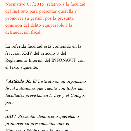
Normativo 01/2015, relativo a la facultad 
del Instituto para presentar querella y 
promover su gestión por la presunta 
comisión del delito equiparable a la 
defraudación fiscal.
La referida facultad está contenida en la 
fracción XXIV del artículo 3 del 
Reglamento Interior del INFONAVIT, con 
el texto siguiente:
“ 
Artículo 3o. 
El Instituto es un organismo 
fiscal autónomo que cuenta con todas las 
facultades previstas en la Ley y el Código, 
para:
...
XXIV
. Presentar denuncia o querella, o 
promover su presentación, ante el 
Ministerio Público por la presunta 