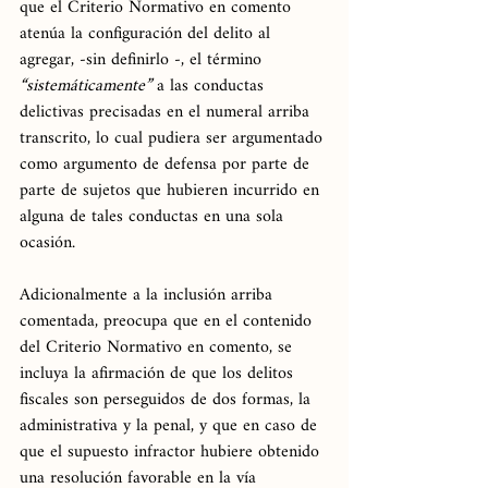
que el Criterio Normativo en comento 
atenúa la configuración del delito al 
agregar, -sin definirlo -, el término 
“sistemáticamente” 
a las conductas 
delictivas precisadas en el numeral arriba 
transcrito, lo cual pudiera ser argumentado 
como argumento de defensa por parte de 
parte de sujetos que hubieren incurrido en 
alguna de tales conductas en una sola 
ocasión.
Adicionalmente a la inclusión arriba 
comentada, preocupa que en el contenido 
del Criterio Normativo en comento, se 
incluya la afirmación de que los delitos 
fiscales son perseguidos de dos formas, la 
administrativa y la penal, y que en caso de 
que el supuesto infractor hubiere obtenido 
una resolución favorable en la vía 