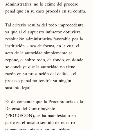
administrativa, no lo exime del proceso 
penal que en su caso proceda en su contra.
Tal criterio resulta del todo improcedente, 
ya que si el supuesto infractor obtuviera 
resolución administrativa favorable por la 
institución, - sea de forma, en la cual el 
acto de la autoridad simplemente se 
repone, o, sobre todo, de fondo, en donde 
se concluye que la autoridad no tiene 
razón en su presunción del delito -, el 
proceso penal no tendría ya ningún 
sustento legal.
Es de comentar que la Procuraduría de la 
Defensa del Contribuyente 
(PRODECON), se ha manifestado en 
parte en el mismo sentido de nuestro 
comentario anterior, en un análisis 