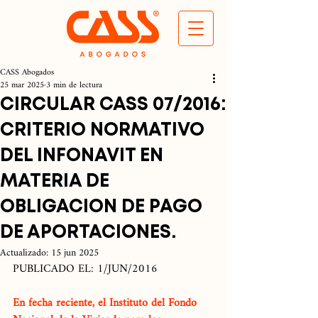
CASS Abogados
25 mar 2025
3 min de lectura
CIRCULAR CASS 07/2016:
CRITERIO NORMATIVO
DEL INFONAVIT EN
MATERIA DE
OBLIGACION DE PAGO
DE APORTACIONES.
Actualizado:
15 jun 2025
PUBLICADO EL: 1/JUN/2016
En fecha reciente, el Instituto del Fondo 