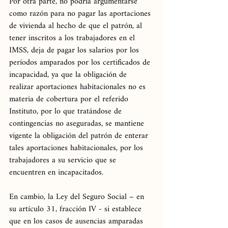
Por otra parte, no podría argumentarse 
como razón para no pagar las aportaciones 
de vivienda al hecho de que el patrón, al 
tener inscritos a los trabajadores en el 
IMSS, deja de pagar los salarios por los 
períodos amparados por los certificados de 
incapacidad, ya que la obligación de 
realizar aportaciones habitacionales no es 
materia de cobertura por el referido 
Instituto, por lo que tratándose de 
contingencias no aseguradas, se mantiene 
vigente la obligación del patrón de enterar 
tales aportaciones habitacionales, por los 
trabajadores a su servicio que se 
encuentren en incapacitados.
En cambio, la Ley del Seguro Social – en 
su artículo 31, fracción IV - si establece 
que en los casos de ausencias amparadas 