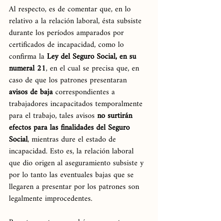
Al respecto, es de comentar que, en lo 
relativo a la relación laboral, ésta subsiste 
durante los períodos amparados por 
certificados de incapacidad, como lo 
confirma la 
Ley del Seguro Social, en su 
numeral 21
, en el cual se precisa que, en 
caso de que los patrones presentaran 
avisos de baja 
correspondientes a 
trabajadores incapacitados temporalmente 
para el trabajo, tales avisos 
no surtirán 
efectos para las finalidades del Seguro 
Social
, mientras dure el estado de 
incapacidad. Esto es, la relación laboral 
que dio origen al aseguramiento subsiste y 
por lo tanto las eventuales bajas que se 
llegaren a presentar por los patrones son 
legalmente improcedentes.