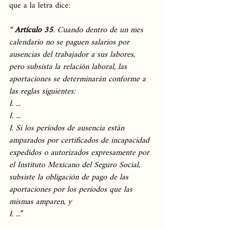
que a la letra dice:
“ 
Artículo 35
. Cuando dentro de un mes 
calendario no se paguen salarios por 
ausencias del trabajador a sus labores, 
pero subsista la relación laboral, las 
aportaciones se determinarán conforme a 
las reglas siguientes:
I. ...
I. ...
I. Si los períodos de ausencia están 
amparados por certificados de incapacidad 
expedidos o autorizados expresamente por 
el Instituto Mexicano del Seguro Social, 
subsiste la obligación de pago de las 
aportaciones por los períodos que las 
mismas amparen, y
I. ...”