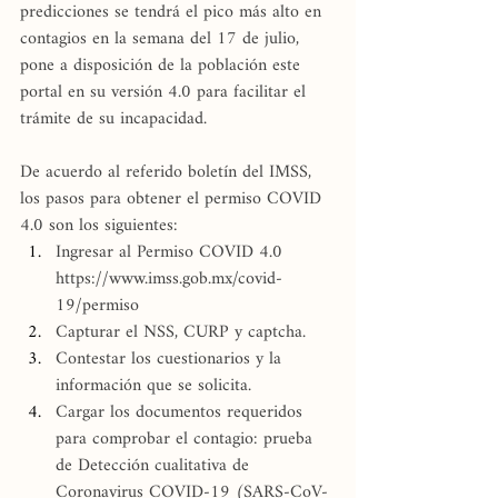
predicciones se tendrá el pico más alto en 
contagios en la semana del 17 de julio, 
pone a disposición de la población este 
portal en su versión 4.0 para facilitar el 
trámite de su incapacidad.
De acuerdo al referido boletín del IMSS, 
los pasos para obtener el permiso COVID 
4.0 son los siguientes:
Ingresar al Permiso COVID 4.0 
https://www.imss.gob.mx/covid-
19/permiso
Capturar el NSS, CURP y captcha.
Contestar los cuestionarios y la 
información que se solicita.
Cargar los documentos requeridos 
para comprobar el contagio: prueba 
de Detección cualitativa de 
Coronavirus COVID-19 (SARS-CoV-