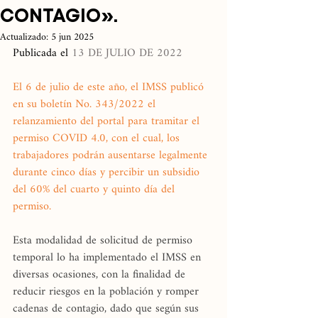
CONTAGIO».
Actualizado:
5 jun 2025
Publicada el 
13 DE JULIO DE 2022
El 6 de julio de este año, el IMSS publicó 
en su boletín No. 343/2022 el 
relanzamiento del portal para tramitar el 
permiso COVID 4.0, con el cual, los 
trabajadores podrán ausentarse legalmente 
durante cinco días y percibir un subsidio 
del 60% del cuarto y quinto día del 
permiso.
Esta modalidad de solicitud de permiso 
temporal lo ha implementado el IMSS en 
diversas ocasiones, con la finalidad de 
reducir riesgos en la población y romper 
cadenas de contagio, dado que según sus 