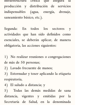
infraestructura crítica que asegura la 
producción y distribución de servicios 
indispensables (agua, energía, drenaje, 
saneamiento básico, etc.).
Segunda: En todos los sectores y 
actividades que han sido definidos como 
esenciales, se deberán aplicar, de manera 
obligatoria, las acciones siguientes:
1)  No realizar reuniones o congregaciones 
de más de 50 personas;
2)  Lavado frecuente de manos;
3)  Estornudar y toser aplicando la etiqueta 
respiratoria,
4)  El saludo a distancia; y
5)  Todas las demás medidas de sana 
distancia, vigentes y emitidas por la 
Secretaría de Salud, en la denominada 