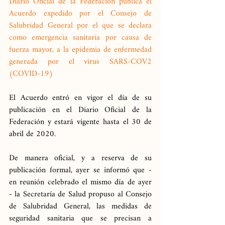
Diario Oficial de la Federación publica el 
Acuerdo expedido por el Consejo de 
Salubridad General por el que se declara 
como emergencia sanitaria por causa de 
fuerza mayor, a la epidemia de enfermedad 
generada por el virus SARS-COV2 
(COVID-19)
El Acuerdo entró en vigor el día de su 
publicación en el Diario Oficial de la 
Federación y estará vigente hasta el 30 de 
abril de 2020.
De manera oficial, y a reserva de su 
publicación formal, ayer se informó que - 
en reunión celebrado el mismo día de ayer 
- la Secretaría de Salud propuso al Consejo 
de Salubridad General, las medidas de 
seguridad sanitaria que se precisan a 