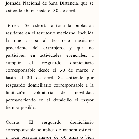
Jornada Nacional de Sana Distancia, que se 
extiende ahora hasta el 30 de abril.
Tercera: Se exhorta a toda la población 
residente en el territorio mexicano, incluida 
la que arriba al territorio mexicano 
procedente del extranjero, y que no 
participen en actividades esenciales, a 
cumplir el resguardo domiciliario 
corresponsable desde el 30 de marzo y 
hasta el 30 de abril. Se entiende por 
resguardo domiciliario corresponsable a la 
limitación voluntaria de movilidad, 
permaneciendo en el domicilio el mayor 
tiempo posible.
Cuarta: El resguardo domiciliario 
corresponsable se aplica de manera estricta 
a toda persona mayor de 60 años o bien 