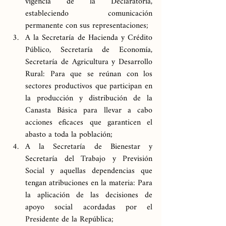
vigencia de la Declaratoria, 
estableciendo comunicación 
permanente con sus representaciones;
A la Secretaría de Hacienda y Crédito 
Público, Secretaría de Economía, 
Secretaría de Agricultura y Desarrollo 
Rural: Para que se reúnan con los 
sectores productivos que participan en 
la producción y distribución de la 
Canasta Básica para llevar a cabo 
acciones eficaces que garanticen el 
abasto a toda la población;
A la Secretaría de Bienestar y 
Secretaría del Trabajo y Previsión 
Social y aquellas dependencias que 
tengan atribuciones en la materia: Para 
la aplicación de las decisiones de 
apoyo social acordadas por el 
Presidente de la República;