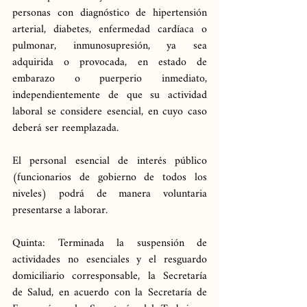
personas con diagnóstico de hipertensión 
arterial, diabetes, enfermedad cardíaca o 
pulmonar, inmunosupresión, ya sea 
adquirida o provocada, en estado de 
embarazo o puerperio inmediato, 
independientemente de que su actividad 
laboral se considere esencial, en cuyo caso 
deberá ser reemplazada.
El personal esencial de interés público 
(funcionarios de gobierno de todos los 
niveles) podrá de manera voluntaria 
presentarse a laborar.
Quinta: Terminada la suspensión de 
actividades no esenciales y el resguardo 
domiciliario corresponsable, la Secretaría 
de Salud, en acuerdo con la Secretaría de 