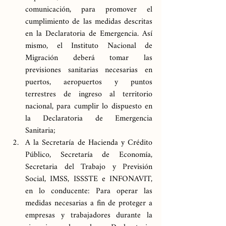
comunicación, para promover el 
cumplimiento de las medidas descritas 
en la Declaratoria de Emergencia. Así 
mismo, el Instituto Nacional de 
Migración deberá tomar las 
previsiones sanitarias necesarias en 
puertos, aeropuertos y puntos 
terrestres de ingreso al territorio 
nacional, para cumplir lo dispuesto en 
la Declaratoria de Emergencia 
Sanitaria;
A la Secretaría de Hacienda y Crédito 
Público, Secretaría de Economía, 
Secretaria del Trabajo y Previsión 
Social, IMSS, ISSSTE e INFONAVIT, 
en lo conducente: Para operar las 
medidas necesarias a fin de proteger a 
empresas y trabajadores durante la 