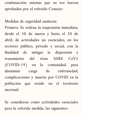
continuación; mismas que su vez fueron 
aprobados por el referido Consejo:
Medidas de seguridad sanitaria:
Primera: Se ordena la suspensión inmediata, 
desde el 30 de marzo y hasta el 30 de 
abril, de actividades no esenciales, en los 
sectores público, privado y social, con la 
finalidad de mitigar la dispersión y 
transmisión del virus SARS CoV2 
(COVID-19) en la comunidad, para 
disminuir carga de enfermedad, 
complicaciones y muerte por COVID en la 
población que reside en el territorio 
nacional.
Se consideran como actividades esenciales 
para la referida medida, las siguientes: