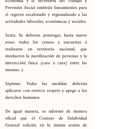
Economía y la Secretaría del Trabajo y 
Previsión Social emitirán lineamientos para 
el regreso escalonado y regionalizado a las 
actividades laborales, económicas y sociales.
Sexta: Se deberán postergar, hasta nuevo 
aviso, todos los censos y encuestas a 
realizarse en territorio nacional, que 
involucren la movilización de personas y la 
interacción física (cara a cara) entre las 
mismas; y
Séptima: Todas las medidas deberán 
aplicarse con estricto respeto y apego a los 
derechos humanos.
De igual manera, se informó de manera 
oficial que el Consejo de Salubridad 
General solicitó, en la misma sesión de 