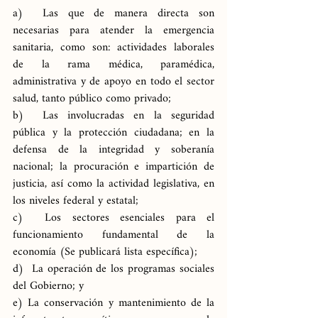
a)  Las que de manera directa son 
necesarias para atender la emergencia 
sanitaria, como son: actividades laborales 
de la rama médica, paramédica, 
administrativa y de apoyo en todo el sector 
salud, tanto público como privado;
b)  Las involucradas en la seguridad 
pública y la protección ciudadana; en la 
defensa de la integridad y soberanía 
nacional; la procuración e impartición de 
justicia, así como la actividad legislativa, en 
los niveles federal y estatal;
c)  Los sectores esenciales para el 
funcionamiento fundamental de la 
economía (Se publicará lista específica);
d)  La operación de los programas sociales 
del Gobierno; y
e) La conservación y mantenimiento de la 