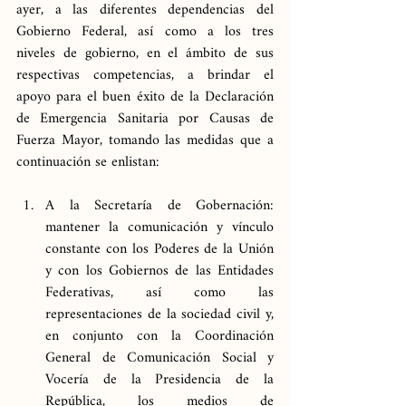
ayer, a las diferentes dependencias del 
Gobierno Federal, así como a los tres 
niveles de gobierno, en el ámbito de sus 
respectivas competencias, a brindar el 
apoyo para el buen éxito de la Declaración 
de Emergencia Sanitaria por Causas de 
Fuerza Mayor, tomando las medidas que a 
continuación se enlistan:
A la Secretaría de Gobernación: 
mantener la comunicación y vínculo 
constante con los Poderes de la Unión 
y con los Gobiernos de las Entidades 
Federativas, así como las 
representaciones de la sociedad civil y, 
en conjunto con la Coordinación 
General de Comunicación Social y 
Vocería de la Presidencia de la 
República, los medios de 