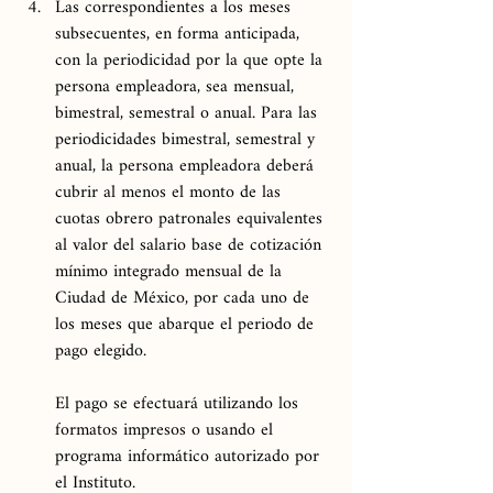
Las correspondientes a los meses 
subsecuentes, en forma anticipada, 
con la periodicidad por la que opte la 
persona empleadora, sea mensual, 
bimestral, semestral o anual. Para las 
periodicidades bimestral, semestral y 
anual, la persona empleadora deberá 
cubrir al menos el monto de las 
cuotas obrero patronales equivalentes 
al valor del salario base de cotización 
mínimo integrado mensual de la 
Ciudad de México, por cada uno de 
los meses que abarque el periodo de 
pago elegido.
El pago se efectuará utilizando los 
formatos impresos o usando el 
programa informático autorizado por 
el Instituto.