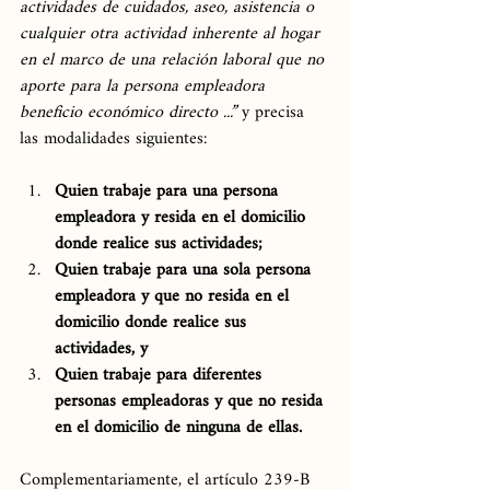
actividades de cuidados, aseo, asistencia o 
cualquier otra actividad inherente al hogar 
en el marco de una relación laboral que no 
aporte para la persona empleadora 
beneficio económico directo ...” 
y precisa 
las modalidades siguientes:
Quien trabaje para una persona 
empleadora y resida en el domicilio 
donde realice sus actividades;
Quien trabaje para una sola persona 
empleadora y que no resida en el 
domicilio donde realice sus 
actividades, y
Quien trabaje para diferentes 
personas empleadoras y que no resida 
en el domicilio de ninguna de ellas.
Complementariamente, el artículo 239-B 