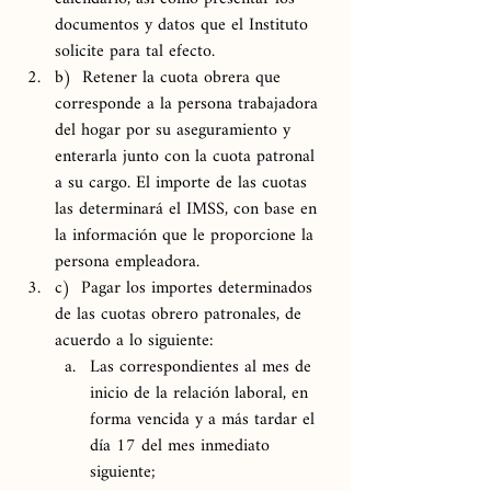
documentos y datos que el Instituto 
solicite para tal efecto.
b)  Retener la cuota obrera que 
corresponde a la persona trabajadora 
del hogar por su aseguramiento y 
enterarla junto con la cuota patronal 
a su cargo. El importe de las cuotas 
las determinará el IMSS, con base en 
la información que le proporcione la 
persona empleadora.
c)  Pagar los importes determinados 
de las cuotas obrero patronales, de 
acuerdo a lo siguiente:
Las correspondientes al mes de 
inicio de la relación laboral, en 
forma vencida y a más tardar el 
día 17 del mes inmediato 
siguiente;