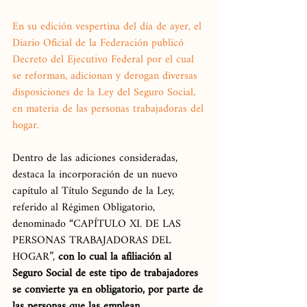
En su edición vespertina del día de ayer, el 
Diario Oficial de la Federación publicó 
Decreto del Ejecutivo Federal por el cual 
se reforman, adicionan y derogan diversas 
disposiciones de la Ley del Seguro Social, 
en materia de las personas trabajadoras del 
hogar.
Dentro de las adiciones consideradas, 
destaca la incorporación de un nuevo 
capítulo al Título Segundo de la Ley, 
referido al Régimen Obligatorio, 
denominado “CAPÍTULO XI. DE LAS 
PERSONAS TRABAJADORAS DEL 
HOGAR”, 
con lo cual la afiliación al 
Seguro Social de este tipo de trabajadores 
se convierte ya en obligatorio, por parte de 
las personas que las emplean.