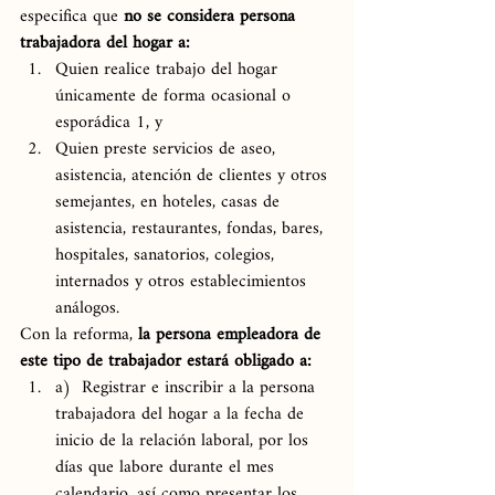
especifica que 
no se considera persona 
trabajadora del hogar a:
Quien realice trabajo del hogar 
únicamente de forma ocasional o 
esporádica 1, y
Quien preste servicios de aseo, 
asistencia, atención de clientes y otros 
semejantes, en hoteles, casas de 
asistencia, restaurantes, fondas, bares, 
hospitales, sanatorios, colegios, 
internados y otros establecimientos 
análogos.
Con la reforma, 
la persona empleadora de 
este tipo de trabajador estará obligado a:
a)  Registrar e inscribir a la persona 
trabajadora del hogar a la fecha de 
inicio de la relación laboral, por los 
días que labore durante el mes 
calendario, así como presentar los 