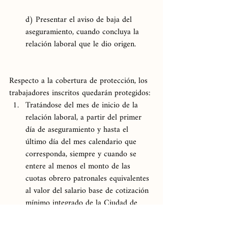
d) Presentar el aviso de baja del 
aseguramiento, cuando concluya la 
relación laboral que le dio origen.
Respecto a la cobertura de protección, los 
trabajadores inscritos quedarán protegidos:
Tratándose del mes de inicio de la 
relación laboral, a partir del primer 
día de aseguramiento y hasta el 
último día del mes calendario que 
corresponda, siempre y cuando se 
entere al menos el monto de las 
cuotas obrero patronales equivalentes 
al valor del salario base de cotización 
mínimo integrado de la Ciudad de 
México por los días comprendidos en 
la cobertura. En caso contrario, la 